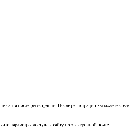
чите параметры доступа к сайту по электронной почте.