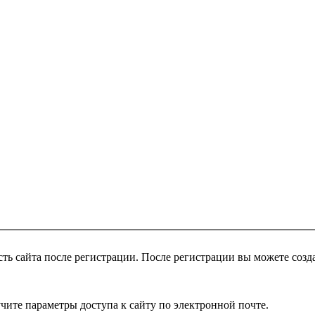
чите параметры доступа к сайту по электронной почте.