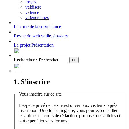
troyes
valdisere
valence
valenciennes
La carte
de la surveillance
Revue de web
veille, dossiers
Le projet
Présentation
Rechercher :
1. S’inscrire
Vous inscrire sur ce site
L’espace privé de ce site est ouvert aux visiteurs, après
inscription. Une fois enregistré, vous pourrez consulter
les articles en cours de rédaction, proposer des articles et
participer à tous les forums.