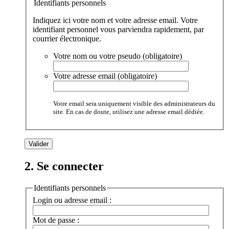
Identifiants personnels
Indiquez ici votre nom et votre adresse email. Votre
identifiant personnel vous parviendra rapidement, par
courrier électronique.
Votre nom ou votre pseudo (obligatoire)
Votre adresse email (obligatoire)
Votre email sera uniquement visible des administrateurs du
site. En cas de doute, utilisez une adresse email dédiée.
2. Se connecter
Identifiants personnels
Login ou adresse email :
Mot de passe :